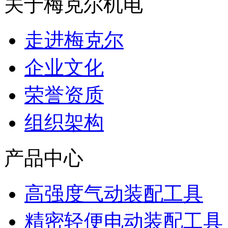
关于梅克尔机电
走进梅克尔
企业文化
荣誉资质
组织架构
产品中心
高强度气动装配工具
精密轻便电动装配工具