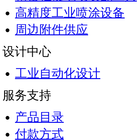
高精度工业喷涂设备
周边附件供应
设计中心
工业自动化设计
服务支持
产品目录
付款方式