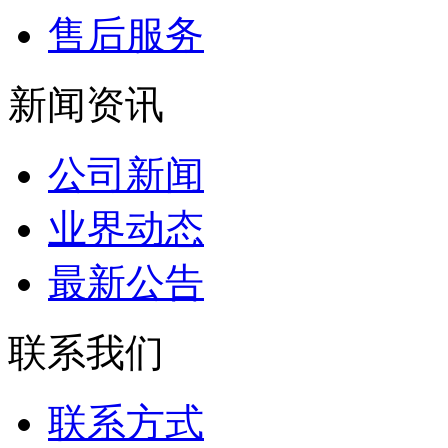
售后服务
新闻资讯
公司新闻
业界动态
最新公告
联系我们
联系方式