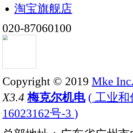
淘宝旗舰店
020-87060100
Copyright © 2019
Mke Inc
X3.4
梅克尔机电
( 工业
16023162号-3 )