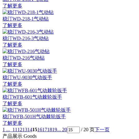
了解更多
稳汀WD-218-1气动钻
了解更多
稳汀WD-216-3气动钻
了解更多
稳汀WD-216气动钻
了解更多
稳汀WU-9030气动扳手
了解更多
稳汀WFB-601气动棘轮扳手
了解更多
稳汀WFB-501H气动棘轮扳手
了解更多
1 ...
11
12
13
14
15
16
17
18
19
... 20
/ 20 页
下一页
产品展示
Goods