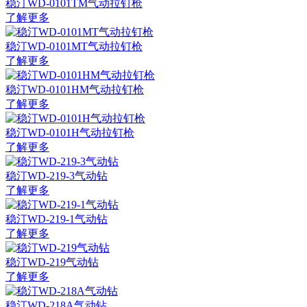
稳汀WD-0101TM气动拉钉枪
了解更多
稳汀WD-0101MT气动拉钉枪
了解更多
稳汀WD-0101HM气动拉钉枪
了解更多
稳汀WD-0101H气动拉钉枪
了解更多
稳汀WD-219-3气动钻
了解更多
稳汀WD-219-1气动钻
了解更多
稳汀WD-219气动钻
了解更多
稳汀WD-218A气动钻