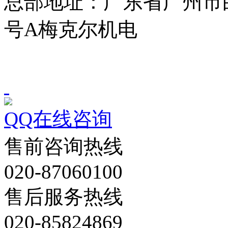
总部地址：广东省广州市
号A梅克尔机电
QQ在线咨询
售前咨询热线
020-87060100
售后服务热线
020-85824869