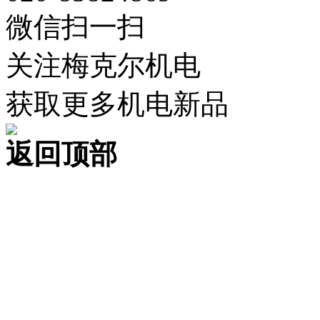
微信扫一扫
关注梅克尔机电
获取更多机电新品
返回顶部