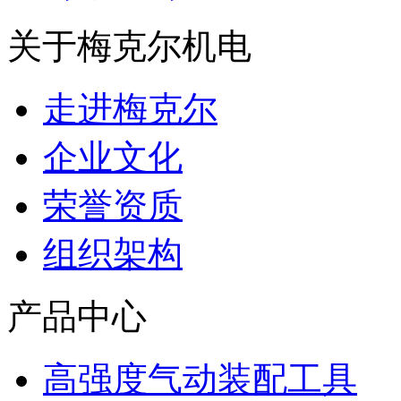
关于梅克尔机电
走进梅克尔
企业文化
荣誉资质
组织架构
产品中心
高强度气动装配工具