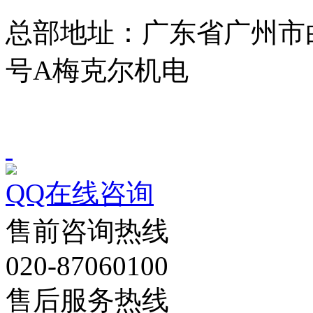
总部地址：广东省广州市
号A梅克尔机电
QQ在线咨询
售前咨询热线
020-87060100
售后服务热线