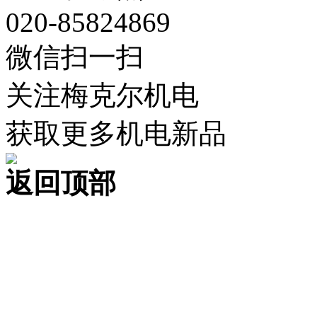
020-85824869
微信扫一扫
关注梅克尔机电
获取更多机电新品
返回顶部