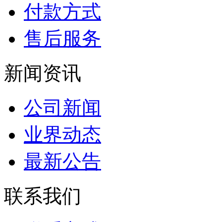
付款方式
售后服务
新闻资讯
公司新闻
业界动态
最新公告
联系我们