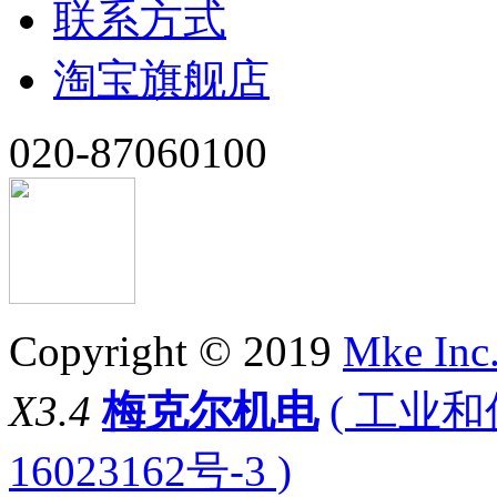
联系方式
淘宝旗舰店
020-87060100
Copyright © 2019
Mke Inc
X3.4
梅克尔机电
( 工业
16023162号-3 )