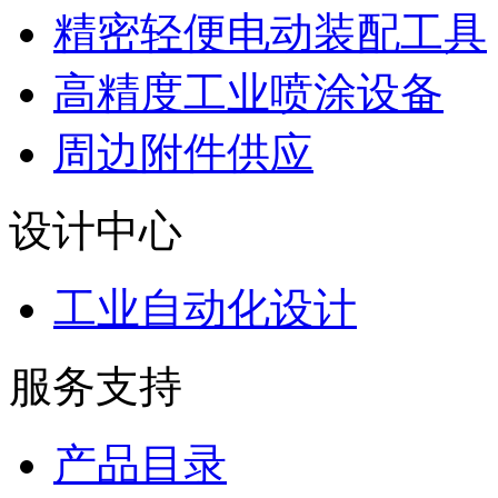
精密轻便电动装配工具
高精度工业喷涂设备
周边附件供应
设计中心
工业自动化设计
服务支持
产品目录